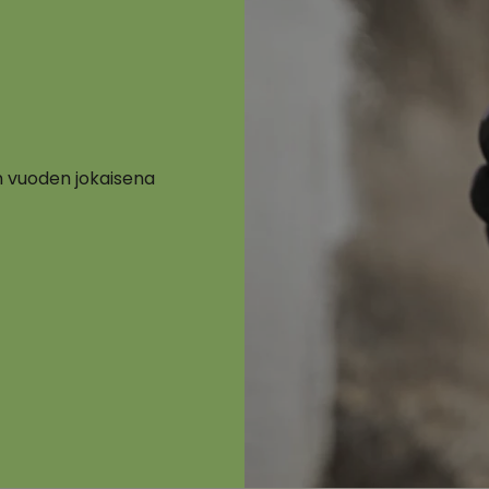
 vuoden jokaisena